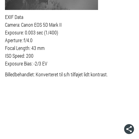
EXIF Data
Camera: Canon EOS 5D Mark II
Exposure: 0.003 sec (1/400)
Aperture: f/4.0
Focal Length: 43 mm
ISO Speed: 200
Exposure Bias: -2/3 EV
Billedbehandlet: Konverteret til s/h tilføjet lidt kontrast.