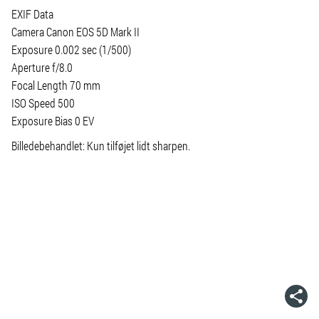
EXIF Data
Camera Canon EOS 5D Mark II
Exposure 0.002 sec (1/500)
Aperture f/8.0
Focal Length 70 mm
ISO Speed 500
Exposure Bias 0 EV
Billedebehandlet: Kun tilføjet lidt sharpen.