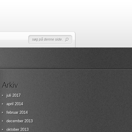
juli 2017
april 2014
februar 2014
december 2013
oktober 2013