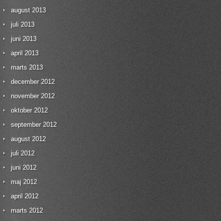
august 2013
juli 2013
juni 2013
april 2013
marts 2013
december 2012
november 2012
oktober 2012
september 2012
august 2012
juli 2012
juni 2012
maj 2012
april 2012
marts 2012