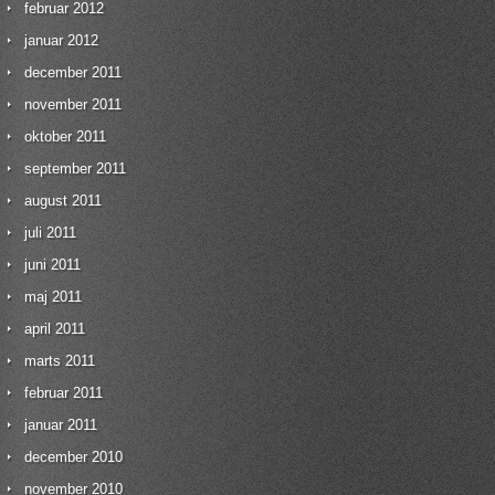
februar 2012
januar 2012
december 2011
november 2011
oktober 2011
september 2011
august 2011
juli 2011
juni 2011
maj 2011
april 2011
marts 2011
februar 2011
januar 2011
december 2010
november 2010