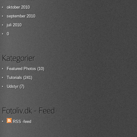
oktober 2010
september 2010
juli 2010
0
Featured Photos
(10)
Tutorials
(241)
Udstyr
(7)
RSS -feed