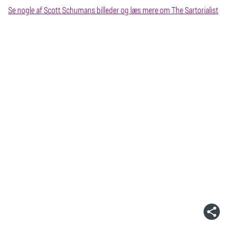
Se nogle af Scott Schumans billeder og læs mere om The Sartorialist